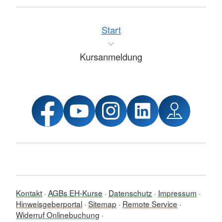
Start
Kursanmeldung
Kontakt
AGBs EH-Kurse
Datenschutz
Impressum
Hinweisgeberportal
Sitemap
Remote Service
Widerruf Onlinebuchung