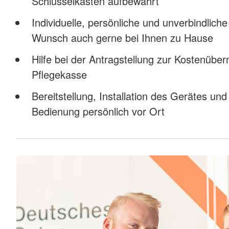
Schlüsselkasten aufbewahrt
Individuelle, persönliche und unverbindlich
Wunsch auch gerne bei Ihnen zu Hause
Hilfe bei der Antragstellung zur Kostenübe
Pflegekasse
Bereitstellung, Installation des Gerätes und
Bedienung persönlich vor Ort