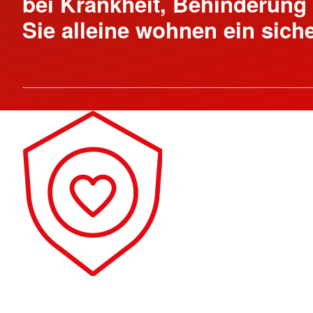
bei Krankheit, Behinderung
Sie alleine wohnen ein sich