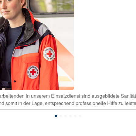
tarbeitenden in unserem Einsatzdienst sind ausgebildete Sanität
nd somit in der Lage, entsprechend professionelle Hilfe zu leiste