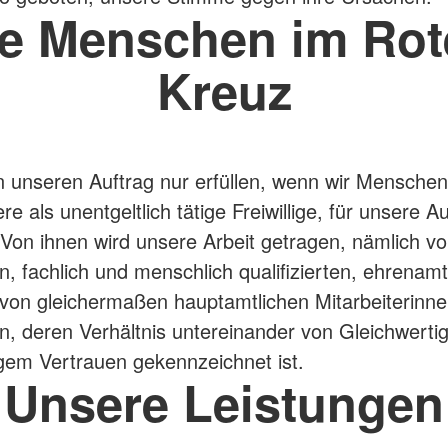
ie Menschen im Rot
Kreuz
 unseren Auftrag nur erfüllen, wenn wir Menschen
e als unentgeltlich tätige Freiwillige, für unsere 
Von ihnen wird unsere Arbeit getragen, nämlich v
n, fachlich und menschlich qualifizierten, ehrenamt
von gleichermaßen hauptamtlichen Mitarbeiterinn
rn, deren Verhältnis untereinander von Gleichwertig
gem Vertrauen gekennzeichnet ist.
Unsere Leistungen