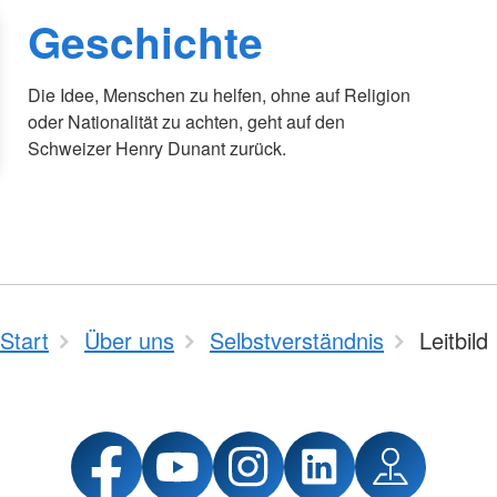
Geschichte
Die Idee, Menschen zu helfen, ohne auf Religion
oder Nationalität zu achten, geht auf den
Schweizer Henry Dunant zurück.
Start
Über uns
Selbstverständnis
Leitbild