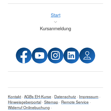
Start
Kursanmeldung
Kontakt
AGBs EH-Kurse
Datenschutz
Impressum
Hinweisgeberportal
Sitemap
Remote Service
Widerruf Onlinebuchung