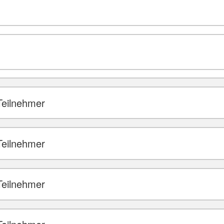
Teilnehmer
Teilnehmer
Teilnehmer