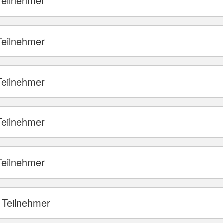
Teilnehmer
Teilnehmer
Teilnehmer
Teilnehmer
Teilnehmer
 Teilnehmer