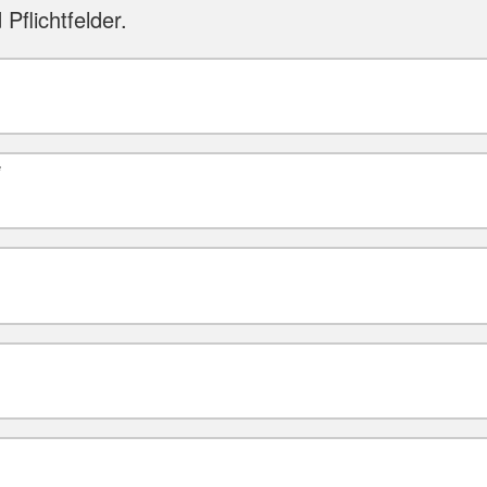
 Pflichtfelder.
*