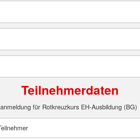
Teilnehmerdaten
ranmeldung für Rotkreuzkurs EH-Ausbildung (BG)
Teilnehmer