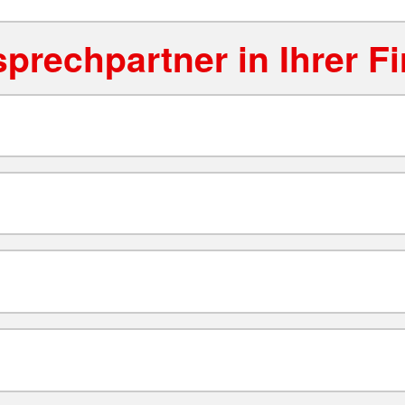
prechpartner in Ihrer F