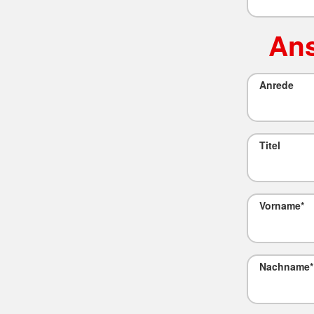
Ans
Anrede
Titel
Vorname
*
Nachname
*