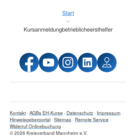
Start
Kursanmeldungbetrieblicheersthelfer
Kontakt
AGBs EH-Kurse
Datenschutz
Impressum
Hinweisgeberportal
Sitemap
Remote Service
Widerruf Onlinebuchung
© 2026 Kreisverband Mannheim e.V.