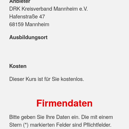
Anbieter
DRK Kreisverband Mannheim e.V.
Hafenstraße 47
68159 Mannheim
Ausbildungsort
Kosten
Dieser Kurs ist für Sie kostenlos.
Firmendaten
Bitte geben Sie Ihre Daten ein. Die mit einem
Stern (
*
) markierten Felder sind Pflichtfelder.