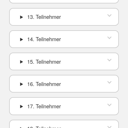
13. Teilnehmer
14. Teilnehmer
15. Teilnehmer
16. Teilnehmer
17. Teilnehmer