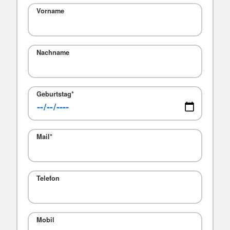
Vorname
Nachname
Geburtstag
*
Mail
*
Telefon
Mobil