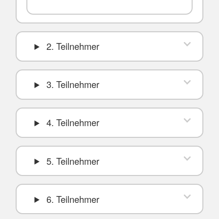
2. Teilnehmer
3. Teilnehmer
4. Teilnehmer
5. Teilnehmer
6. Teilnehmer