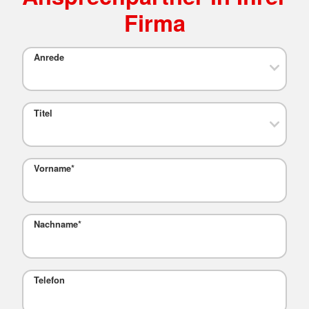
Firma
Anrede
Titel
Vorname
*
Nachname
*
Telefon