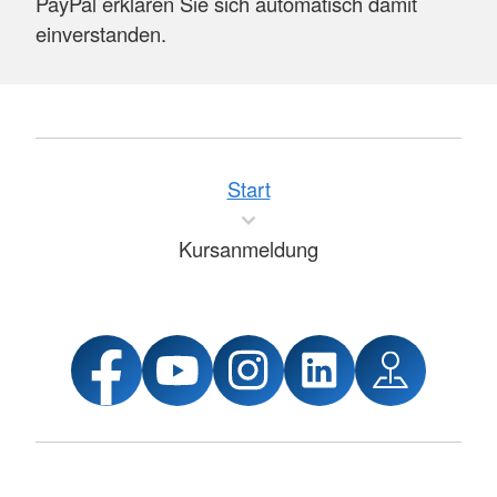
PayPal erklären Sie sich automatisch damit
einverstanden.
Start
Kursanmeldung