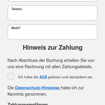
Telefon
Mobil
*
Hinweis zur Zahlung
Nach Abschluss der Buchung erhalten Sie von
uns eine Rechnung mit allen Zahlungsdetails.
Ich habe die
gelesen und akzeptiere sie.
AGB
Die
Datenschutz-Hinweise
habe ich zur
Kenntnis genommen.
Zahlungsempfänger