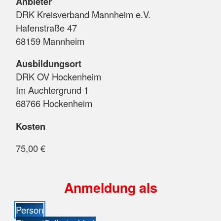
Anbieter
DRK Kreisverband Mannheim e.V.
Hafenstraße 47
68159 Mannheim
Ausbildungsort
DRK OV Hockenheim
Im Auchtergrund 1
68766 Hockenheim
Kosten
75,00 €
Anmeldung als
Person