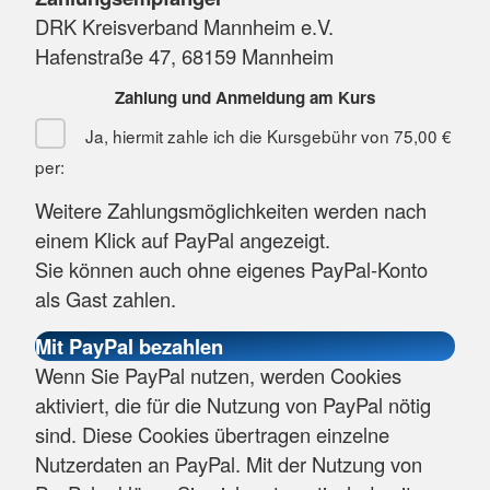
DRK Kreisverband Mannheim e.V.
Hafenstraße 47, 68159 Mannheim
Zahlung und Anmeldung am Kurs
Ja, hiermit zahle ich die Kursgebühr von
75,00 €
per:
Weitere Zahlungsmöglichkeiten werden nach
einem Klick auf PayPal angezeigt.
Sie können auch ohne eigenes PayPal-Konto
als Gast zahlen.
Wenn Sie PayPal nutzen, werden Cookies
aktiviert, die für die Nutzung von PayPal nötig
sind. Diese Cookies übertragen einzelne
Nutzerdaten an PayPal. Mit der Nutzung von