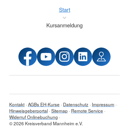
Start
Kursanmeldung
Kontakt
AGBs EH-Kurse
Datenschutz
Impressum
Hinweisgeberportal
Sitemap
Remote Service
Widerruf Onlinebuchung
© 2026 Kreisverband Mannheim e.V.