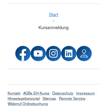
Start
Kursanmeldung
Kontakt
AGBs EH-Kurse
Datenschutz
Impressum
Hinweisgeberportal
Sitemap
Remote Service
Widerruf Onlinebuchung