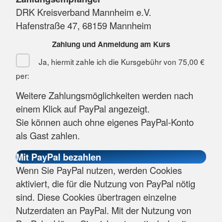
DRK Kreisverband Mannheim e.V.
Hafenstraße 47, 68159 Mannheim
Zahlung und Anmeldung am Kurs
Ja, hiermit zahle ich die Kursgebühr von
75,00 €
per:
Weitere Zahlungsmöglichkeiten werden nach
einem Klick auf PayPal angezeigt.
Sie können auch ohne eigenes PayPal-Konto
als Gast zahlen.
Wenn Sie PayPal nutzen, werden Cookies
aktiviert, die für die Nutzung von PayPal nötig
sind. Diese Cookies übertragen einzelne
Nutzerdaten an PayPal. Mit der Nutzung von