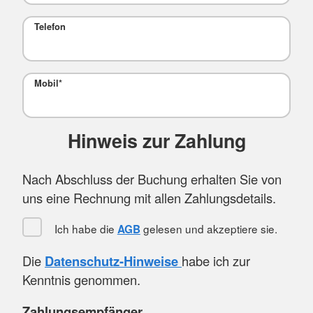
Telefon
Mobil
*
Hinweis zur Zahlung
Nach Abschluss der Buchung erhalten Sie von
uns eine Rechnung mit allen Zahlungsdetails.
Ich habe die
gelesen und akzeptiere sie.
AGB
Die
Datenschutz-Hinweise
habe ich zur
Kenntnis genommen.
Zahlungsempfänger