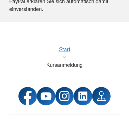
PayPal erklären Sie sich automatisch damit
einverstanden.
Start
Kursanmeldung