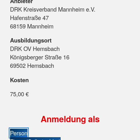
Anbieter
DRK Kreisverband Mannheim e.V.
Hafenstraße 47
68159 Mannheim
Ausbildungsort
DRK OV Hemsbach
Königsberger Straße 16
69502 Hemsbach
Kosten
75,00 €
Anmeldung als
Person