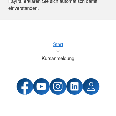
PayPal erklären Sie sich automatisch damit
einverstanden.
Start
Kursanmeldung