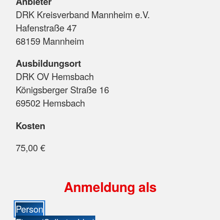
Anbieter
DRK Kreisverband Mannheim e.V.
Hafenstraße 47
68159 Mannheim
Ausbildungsort
DRK OV Hemsbach
Königsberger Straße 16
69502 Hemsbach
Kosten
75,00 €
Anmeldung als
Person