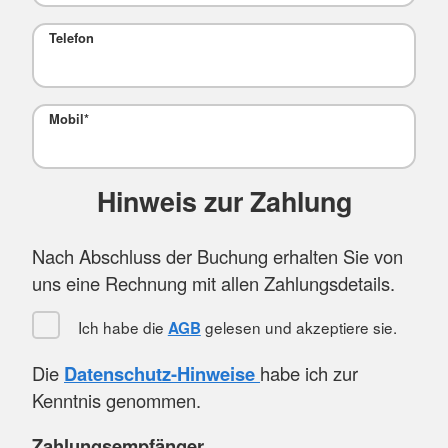
Telefon
Mobil
*
Hinweis zur Zahlung
Nach Abschluss der Buchung erhalten Sie von
uns eine Rechnung mit allen Zahlungsdetails.
Ich habe die
gelesen und akzeptiere sie.
AGB
Die
Datenschutz-Hinweise
habe ich zur
Kenntnis genommen.
Zahlungsempfänger