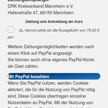
DRK Kreisverband Mannheim e.V.
Hafenstraße 47, 68159 Mannheim
Zahlung und Anmeldung am Kurs
Ja, hiermit zahle ich die Kursgebühr von
75,00 €
per:
Weitere Zahlungsmöglichkeiten werden nach
einem Klick auf PayPal angezeigt.
Sie können auch ohne eigenes PayPal-Konto
als Gast zahlen.
Wenn Sie PayPal nutzen, werden Cookies
aktiviert, die für die Nutzung von PayPal nötig
sind. Diese Cookies übertragen einzelne
Nutzerdaten an PayPal. Mit der Nutzung von