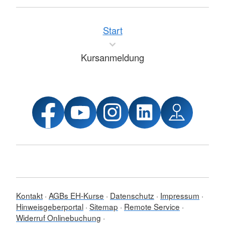
Start
Kursanmeldung
Kontakt
AGBs EH-Kurse
Datenschutz
Impressum
Hinweisgeberportal
Sitemap
Remote Service
Widerruf Onlinebuchung