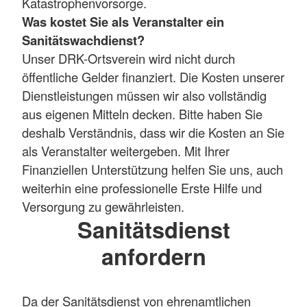
Katastrophenvorsorge.
Was kostet Sie als Veranstalter ein
Sanitätswachdienst?
Unser DRK-Ortsverein wird nicht durch
öffentliche Gelder finanziert. Die Kosten unserer
Dienstleistungen müssen wir also vollständig
aus eigenen Mitteln decken. Bitte haben Sie
deshalb Verständnis, dass wir die Kosten an Sie
als Veranstalter weitergeben. Mit Ihrer
Finanziellen Unterstützung helfen Sie uns, auch
weiterhin eine professionelle Erste Hilfe und
Versorgung zu gewährleisten.
Sanitätsdienst
anfordern
Da der Sanitätsdienst von ehrenamtlichen