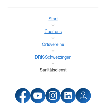
Start
Über uns
Ortsvereine
DRK-Schwetzingen
Sanitätsdienst