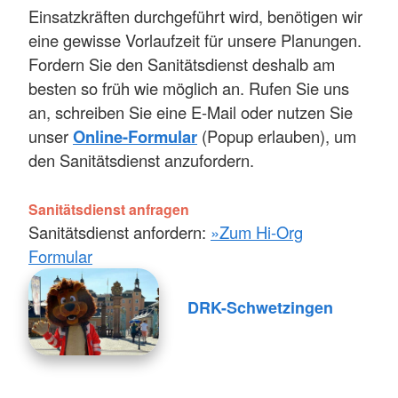
Einsatzkräften durchgeführt wird, benötigen wir
eine gewisse Vorlaufzeit für unsere Planungen.
Fordern Sie den Sanitätsdienst deshalb am
besten so früh wie möglich an. Rufen Sie uns
an, schreiben Sie eine E-Mail oder nutzen Sie
unser
Online-Formular
(Popup erlauben), um
den Sanitätsdienst anzufordern.
Sanitätsdienst anfragen
Sanitätsdienst anfordern:
»Zum Hi-Org
Formular
DRK-Schwetzingen