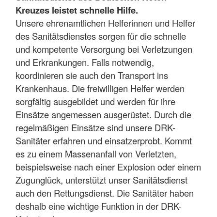
Kreuzes leistet schnelle Hilfe.
Unsere ehrenamtlichen Helferinnen und Helfer
des Sanitätsdienstes sorgen für die schnelle
und kompetente Versorgung bei Verletzungen
und Erkrankungen. Falls notwendig,
koordinieren sie auch den Transport ins
Krankenhaus. Die freiwilligen Helfer werden
sorgfältig ausgebildet und werden für ihre
Einsätze angemessen ausgerüstet. Durch die
regelmäßigen Einsätze sind unsere DRK-
Sanitäter erfahren und einsatzerprobt. Kommt
es zu einem Massenanfall von Verletzten,
beispielsweise nach einer Explosion oder einem
Zugunglück, unterstützt unser Sanitätsdienst
auch den Rettungsdienst. Die Sanitäter haben
deshalb eine wichtige Funktion in der DRK-