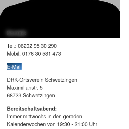
Kontakt
Tel.: 06202 95 30 290
Mobil: 0176 30 581 473
E-Mail
DRK-Ortsverein Schwetzingen
Maximilianstr. 5
68723 Schwetzingen
Bereitschaftsabend:
Immer mittwochs in den geraden
Kalenderwochen von 19:30 - 21:00 Uhr