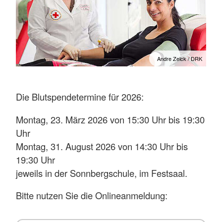
Andre Zelck / DRK
Die Blutspendetermine für 2026:
Montag, 23. März 2026 von 15:30 Uhr bis 19:30
Uhr
Montag, 31. August 2026 von 14:30 Uhr bis
19:30 Uhr
jeweils in der Sonnbergschule, im Festsaal.
Bitte nutzen Sie die Onlineanmeldung: