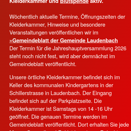
Kleiderkammer und
Blutspende
aktiv.
Wöchentlich aktuelle Termine, Öffnungszeiten der
Kleiderkammer, Hinweise und besondere
Veranstaltungen veröffentlichen wir im
»Gemeindeblatt der Gemeinde Laudenbach
Der Termin für die Jahreshauptversammlung 2026
steht noch nicht fest, wird aber demnächst im
Gemeindeblatt veröffentlicht.
Unsere örtliche Kleiderkammer befindet sich im
Keller des kommunalen Kindergartens in der
Schillerstrasse in Laudenbach. Der Eingang
befindet sich auf der Parkplatzseite. Die
Kleiderkammer ist Samstags von 14 -16 Uhr
geöffnet. Die genauen Termine werden im
Gemeindeblatt veröffentlicht. Dort erhalten Sie jede