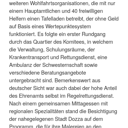
weiteren Wohlfahrtsorganisationen, die mit nur
einem Hauptamtlichen und 40 freiwilligen
Helfern einen Tafelladen betreibt, der ohne Geld
auf Basis eines Wertepunktesystem
funktioniert. Es folgte ein erster Rundgang
durch das Quartier des Komitees, in welchem
die Verwaltung, Schulungsräume, der
Krankentransport und Rettungsdienst, eine
Ambulanz der Schwesternschaft sowie
verschiedene Beratungsangebote
untergebracht sind. Bemerkenswert aus
deutscher Sicht war auch dabei der hohe Anteil
des Ehrenamts selbst im Regelrettungsdienst.
Nach einem gemeinsamen Mittagessen mit
regionalen Spezialitäten stand die Besichtigung
der nahegelegenen Stadt Dozza auf dem
Programm, die für ihre Malereien an den