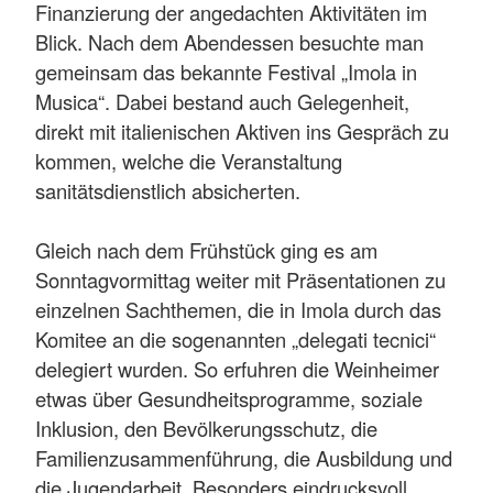
Finanzierung der angedachten Aktivitäten im
Blick. Nach dem Abendessen besuchte man
gemeinsam das bekannte Festival „Imola in
Musica“. Dabei bestand auch Gelegenheit,
direkt mit italienischen Aktiven ins Gespräch zu
kommen, welche die Veranstaltung
sanitätsdienstlich absicherten.
Gleich nach dem Frühstück ging es am
Sonntagvormittag weiter mit Präsentationen zu
einzelnen Sachthemen, die in Imola durch das
Komitee an die sogenannten „delegati tecnici“
delegiert wurden. So erfuhren die Weinheimer
etwas über Gesundheitsprogramme, soziale
Inklusion, den Bevölkerungsschutz, die
Familienzusammenführung, die Ausbildung und
die Jugendarbeit. Besonders eindrucksvoll