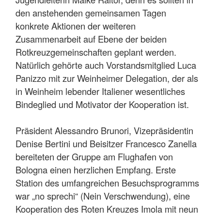
den anstehenden gemeinsamen Tagen
konkrete Aktionen der weiteren
Zusammenarbeit auf Ebene der beiden
Rotkreuzgemeinschaften geplant werden.
Natürlich gehörte auch Vorstandsmitglied Luca
Panizzo mit zur Weinheimer Delegation, der als
in Weinheim lebender Italiener wesentliches
Bindeglied und Motivator der Kooperation ist.
Präsident Alessandro Brunori, Vizepräsidentin
Denise Bertini und Beisitzer Francesco Zanella
bereiteten der Gruppe am Flughafen von
Bologna einen herzlichen Empfang. Erste
Station des umfangreichen Besuchsprogramms
war „no sprechi“ (Nein Verschwendung), eine
Kooperation des Roten Kreuzes Imola mit neun