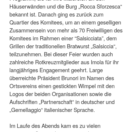
Häuserwänden und die Burg „Rocca Sforzesca“
bekannt ist. Danach ging es zurück zum
Quartier des Komitees, um an einem geselligen
Zusammensein von mehr als 70 Freiwilligen des
Komitees im Rahmen einer “Salsicciata”, dem
Grillen der traditionellen Bratwurst „Salsiccia“,
teilzunehmen. Bei dieser Feier wurden auch
zahlreiche Rotkreuzmitglieder aus Imola für ihr
langjähriges Engagement geehrt. Large
überreichte Präsident Brunori im Namen des
Ortsvereins einen gestickten Wimpel mit den
Logos der beiden Organisationen sowie die
Aufschriften „Partnerschaft“ in deutscher und
„Gemellaggio“ italienischer Sprache.
Im Laufe des Abends kam es zu vielen