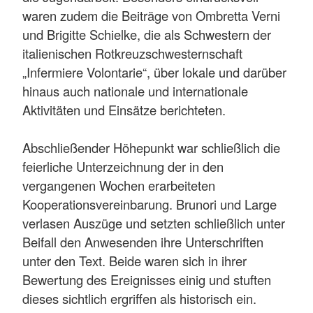
waren zudem die Beiträge von Ombretta Verni
und Brigitte Schielke, die als Schwestern der
italienischen Rotkreuzschwesternschaft
„Infermiere Volontarie“, über lokale und darüber
hinaus auch nationale und internationale
Aktivitäten und Einsätze berichteten.
Abschließender Höhepunkt war schließlich die
feierliche Unterzeichnung der in den
vergangenen Wochen erarbeiteten
Kooperationsvereinbarung. Brunori und Large
verlasen Auszüge und setzten schließlich unter
Beifall den Anwesenden ihre Unterschriften
unter den Text. Beide waren sich in ihrer
Bewertung des Ereignisses einig und stuften
dieses sichtlich ergriffen als historisch ein.