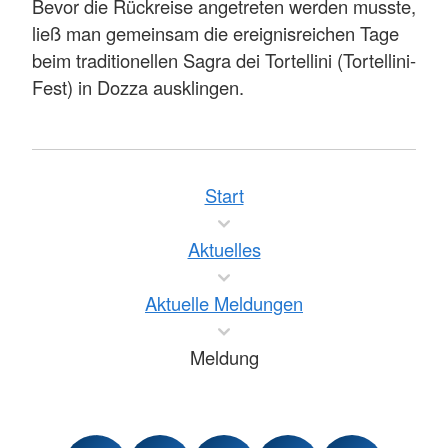
Bevor die Rückreise angetreten werden musste,
ließ man gemeinsam die ereignisreichen Tage
beim traditionellen Sagra dei Tortellini (Tortellini-
Fest) in Dozza ausklingen.
Start
Aktuelles
Aktuelle Meldungen
Meldung