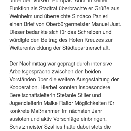
Funktion als Stadtrat überbrachte er Grüße aus
Weinheim und überreichte Sindaco Panieri
einen Brief von Oberbürgermeister Manuel Just.
Dieser bedankte sich für das Schreiben und
würdigte den Beitrag des Roten Kreuzes zur
Weiterentwicklung der Städtepartnerschaft.
Der Nachmittag war geprägt durch intensive
Arbeitsgespräche zwischen den beiden
Vorständen über die weitere Ausgestaltung der
Kooperation. Hierbei konnten insbesondere
Bereitschaftsleiterin Stefanie Stiller und
Jugendleiterin Maike Raitor Möglichkeiten für
konkrete Maßnahmen im nächsten Jahr
ausloten und aktiv Vorschläge einbringen.
Schatzmeister Szallies hatte dabei stets die