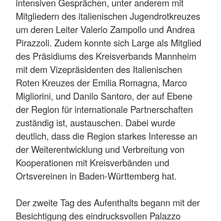
intensiven Gesprächen, unter anderem mit
Mitgliedern des italienischen Jugendrotkreuzes
um deren Leiter Valerio Zampollo und Andrea
Pirazzoli. Zudem konnte sich Large als Mitglied
des Präsidiums des Kreisverbands Mannheim
mit dem Vizepräsidenten des Italienischen
Roten Kreuzes der Emilia Romagna, Marco
Migliorini, und Danilo Santoro, der auf Ebene
der Region für internationale Partnerschaften
zuständig ist, austauschen. Dabei wurde
deutlich, dass die Region starkes Interesse an
der Weiterentwicklung und Verbreitung von
Kooperationen mit Kreisverbänden und
Ortsvereinen in Baden-Württemberg hat.
Der zweite Tag des Aufenthalts begann mit der
Besichtigung des eindrucksvollen Palazzo