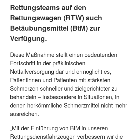
Rettungsteams auf den
Rettungswagen (RTW) auch
Betäubungsmittel (BtM) zur
Verfügung.
Diese Maßnahme stellt einen bedeutenden
Fortschritt in der präklinischen
Notfallversorgung dar und ermöglicht es,
Patientinnen und Patienten mit stärksten
Schmerzen schneller und zielgerichteter zu
behandeln – insbesondere in Situationen, in
denen herkömmliche Schmerzmittel nicht mehr
ausreichen.
„Mit der Einführung von BtM in unseren
Rettungsdienstfahrzeugen verbessern wir die