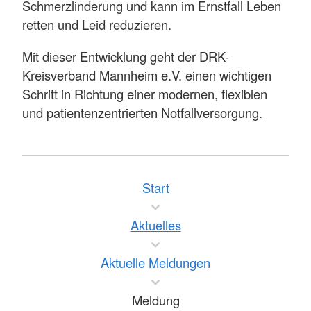
Schmerzlinderung und kann im Ernstfall Leben
retten und Leid reduzieren.
Mit dieser Entwicklung geht der DRK-
Kreisverband Mannheim e.V. einen wichtigen
Schritt in Richtung einer modernen, flexiblen
und patientenzentrierten Notfallversorgung.
Start
Aktuelles
Aktuelle Meldungen
Meldung