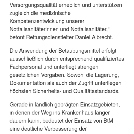
Versorgungsqualität erheblich und unterstützen
zugleich die medizinische
Kompetenzentwicklung unserer
Notfallsanitäterinnen und Notfallsanitäter,“
betont Rettungsdienstleiter Daniel Albrecht.
Die Anwendung der Betäubungsmittel erfolgt
ausschließlich durch entsprechend qualifiziertes
Fachpersonal und unterliegt strengen
gesetzlichen Vorgaben. Sowohl die Lagerung,
Dokumentation als auch der Zugriff unterliegen
höchsten Sicherheits- und Qualitätsstandards.
Gerade in ländlich geprägten Einsatzgebieten,
in denen der Weg ins Krankenhaus länger
dauern kann, bedeutet der Einsatz von BtM
eine deutliche Verbesserung der