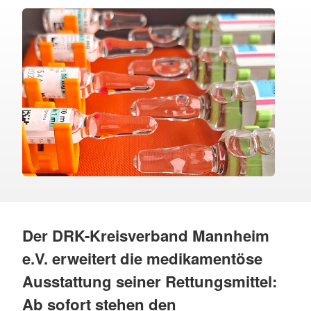
Der DRK-Kreisverband Mannheim
e.V. erweitert die medikamentöse
Ausstattung seiner Rettungsmittel:
Ab sofort stehen den