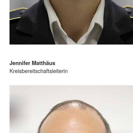
Jennifer Matthäus
Kreisbereitschaftsleiterin