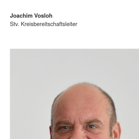
Joachim Vosloh
Stv. Kreisbereitschaftsleiter