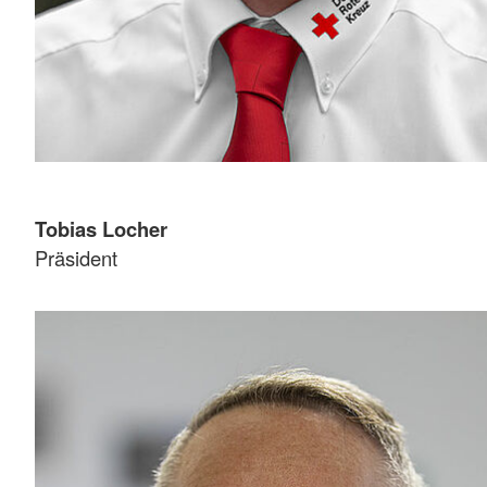
Tobias Locher
Präsident