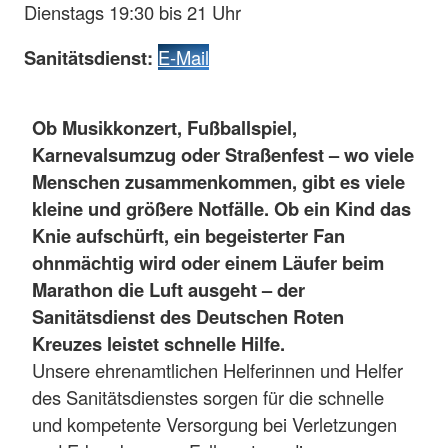
Dienstags 19:30 bis 21 Uhr
Sanitätsdienst:
E-Mail
Ob Musikkonzert, Fußballspiel,
Karnevalsumzug oder Straßenfest – wo viele
Menschen zusammenkommen, gibt es viele
kleine und größere Notfälle. Ob ein Kind das
Knie aufschürft, ein begeisterter Fan
ohnmächtig wird oder einem Läufer beim
Marathon die Luft ausgeht – der
Sanitätsdienst des Deutschen Roten
Kreuzes leistet schnelle Hilfe.
Unsere ehrenamtlichen Helferinnen und Helfer
des Sanitätsdienstes sorgen für die schnelle
und kompetente Versorgung bei Verletzungen