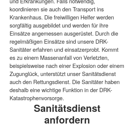
und Erkrankungen. Falls notwendig,
koordinieren sie auch den Transport ins
Krankenhaus. Die freiwilligen Helfer werden
sorgfältig ausgebildet und werden für ihre
Einsätze angemessen ausgerüstet. Durch die
regelmäßigen Einsätze sind unsere DRK-
Sanitäter erfahren und einsatzerprobt. Kommt
es zu einem Massenanfall von Verletzten,
beispielsweise nach einer Explosion oder einem
Zugunglück, unterstützt unser Sanitätsdienst
auch den Rettungsdienst. Die Sanitäter haben
deshalb eine wichtige Funktion in der DRK-
Katastrophenvorsorge.
Sanitätsdienst
anfordern