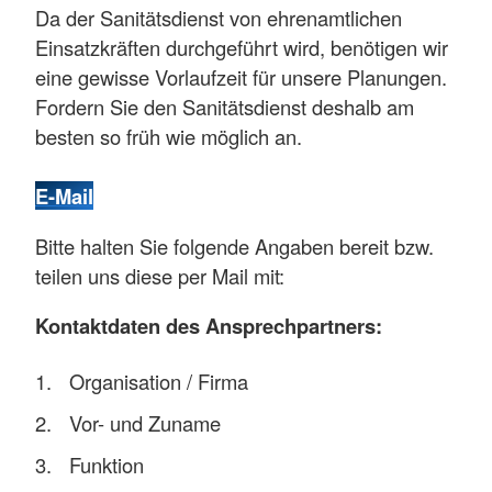
Da der Sanitätsdienst von ehrenamtlichen
Einsatzkräften durchgeführt wird, benötigen wir
eine gewisse Vorlaufzeit für unsere Planungen.
Fordern Sie den Sanitätsdienst deshalb am
besten so früh wie möglich an.
E-Mail
Bitte halten Sie folgende Angaben bereit bzw.
teilen uns diese per Mail mit:
Kontaktdaten des Ansprechpartners:
Organisation / Firma
Vor- und Zuname
Funktion