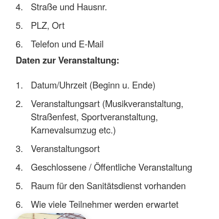
Straße und Hausnr.
PLZ, Ort
Telefon und E-Mail
Daten zur Veranstaltung:
Datum/Uhrzeit (Beginn u. Ende)
Veranstaltungsart (Musikveranstaltung,
Straßenfest, Sportveranstaltung,
Karnevalsumzug etc.)
Veranstaltungsort
Geschlossene / Öffentliche Veranstaltung
Raum für den Sanitätsdienst vorhanden
Wie viele Teilnehmer werden erwartet