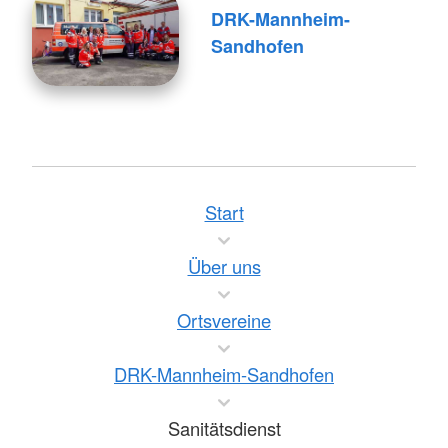
DRK-Mannheim-
Sandhofen
Start
Über uns
Ortsvereine
DRK-Mannheim-Sandhofen
Sanitätsdienst