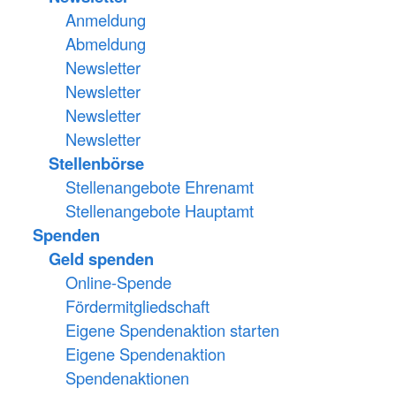
Anmeldung
Abmeldung
Newsletter
Newsletter
Newsletter
Newsletter
Stellenbörse
Stellenangebote Ehrenamt
Stellenangebote Hauptamt
Spenden
Geld spenden
Online-Spende
Fördermitgliedschaft
Eigene Spendenaktion starten
Eigene Spendenaktion
Spendenaktionen