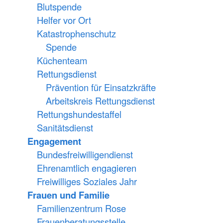
Blutspende
Helfer vor Ort
Katastrophenschutz
Spende
Küchenteam
Rettungsdienst
Prävention für Einsatzkräfte
Arbeitskreis Rettungsdienst
Rettungshundestaffel
Sanitätsdienst
Engagement
Bundesfreiwilligendienst
Ehrenamtlich engagieren
Freiwilliges Soziales Jahr
Frauen und Familie
Familienzentrum Rose
Frauenberatungsstelle