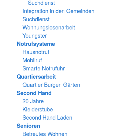
Suchdienst
Integration in den Gemeinden
Suchdienst
Wohnungslosenarbeit
Youngster
Notrufsysteme
Hausnotruf
Mobilruf
Smarte Notrufuhr
Quartiersarbeit
Quartier Burgen Gärten
Second Hand
20 Jahre
Kleiderstube
Second Hand Läden
Senioren
Betreutes Wohnen