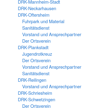
DRK-Mannheim-Stadt
DRK-Neckarhausen
DRK-Oftersheim
Fuhrpark und Material
Sanitätsdienst
Vorstand und Ansprechpartner
Der Ortsverein
DRK-Plankstadt
Jugendrotkreuz
Der Ortsverein
Vorstand und Ansprechpartner
Sanitätsdienst
DRK-Reilingen
Vorstand und Ansprechpartner
DRK-Schriesheim
DRK-Schwetzingen
Der Ortsverein