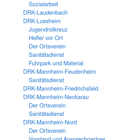
Sozialarbeit
DRK-Laudenbach
DRK-Lussheim
Jugendrotkreuz
Helfer vor Ort
Der Ortsverein
Sanitätsdienst
Fuhrpark und Material
DRK-Mannheim-Feudenheim
Sanitätsdienst
DRK-Mannheim-Friedrichsfeld
DRK-Mannheim-Neckarau
Der Ortsverein
Sanitätsdienst
DRK-Mannheim-Nord
Der Ortsverein
Vorstand und Ansprechpartner