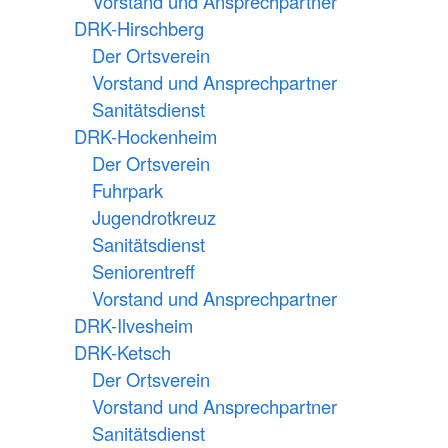
Vorstand und Ansprechpartner
DRK-Hirschberg
Der Ortsverein
Vorstand und Ansprechpartner
Sanitätsdienst
DRK-Hockenheim
Der Ortsverein
Fuhrpark
Jugendrotkreuz
Sanitätsdienst
Seniorentreff
Vorstand und Ansprechpartner
DRK-Ilvesheim
DRK-Ketsch
Der Ortsverein
Vorstand und Ansprechpartner
Sanitätsdienst