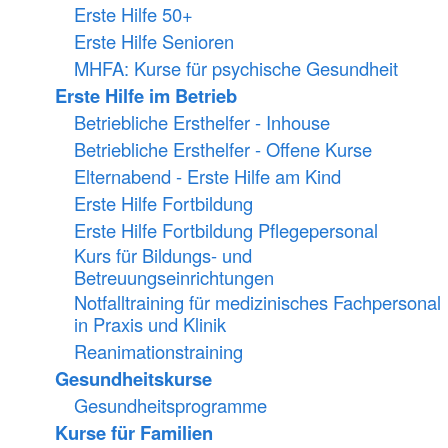
Erste Hilfe 50+
Erste Hilfe Senioren
MHFA: Kurse für psychische Gesundheit
Erste Hilfe im Betrieb
Betriebliche Ersthelfer - Inhouse
Betriebliche Ersthelfer - Offene Kurse
Elternabend - Erste Hilfe am Kind
Erste Hilfe Fortbildung
Erste Hilfe Fortbildung Pflegepersonal
Kurs für Bildungs- und
Betreuungseinrichtungen
Notfalltraining für medizinisches Fachpersonal
in Praxis und Klinik
Reanimationstraining
Gesundheitskurse
Gesundheitsprogramme
Kurse für Familien