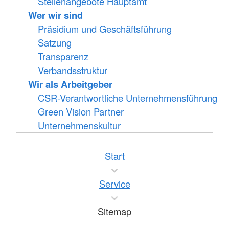
Stellenangebote Hauptamt
Wer wir sind
Präsidium und Geschäftsführung
Satzung
Transparenz
Verbandsstruktur
Wir als Arbeitgeber
CSR-Verantwortliche Unternehmensführung
Green Vision Partner
Unternehmenskultur
Start
Service
Sitemap