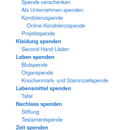
Spende verschenken
Als Unternehmen spenden
Kondolenzspende
Online-Kondolenzspende
Projektspende
Kleidung spenden
Second Hand Läden
Leben spenden
Blutspende
Organspende
Knochenmark- und Stammzellspende
Lebensmittel spenden
Tafel
Nachlass spenden
Stiftung
Testamentspende
Zeit spenden