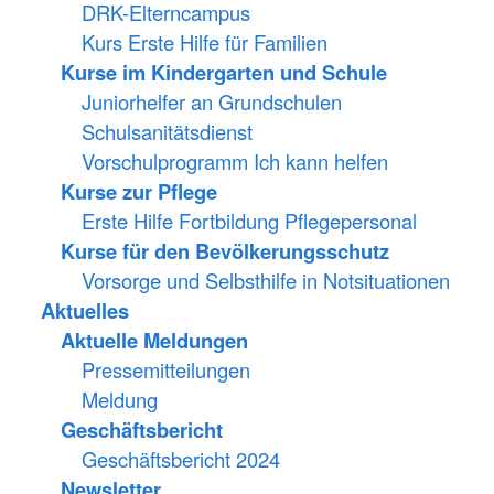
DRK-Elterncampus
Kurs Erste Hilfe für Familien
Kurse im Kindergarten und Schule
Juniorhelfer an Grundschulen
Schulsanitätsdienst
Vorschulprogramm Ich kann helfen
Kurse zur Pflege
Erste Hilfe Fortbildung Pflegepersonal
Kurse für den Bevölkerungsschutz
Vorsorge und Selbsthilfe in Notsituationen
Aktuelles
Aktuelle Meldungen
Pressemitteilungen
Meldung
Geschäftsbericht
Geschäftsbericht 2024
Newsletter