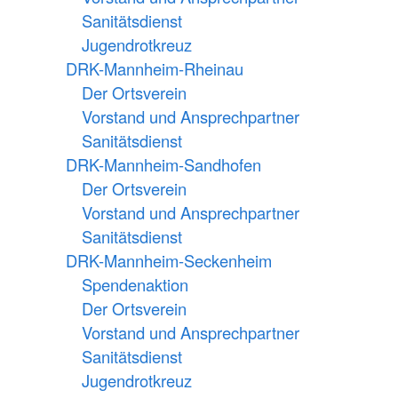
Sanitätsdienst
Jugendrotkreuz
DRK-Mannheim-Rheinau
Der Ortsverein
Vorstand und Ansprechpartner
Sanitätsdienst
DRK-Mannheim-Sandhofen
Der Ortsverein
Vorstand und Ansprechpartner
Sanitätsdienst
DRK-Mannheim-Seckenheim
Spendenaktion
Der Ortsverein
Vorstand und Ansprechpartner
Sanitätsdienst
Jugendrotkreuz