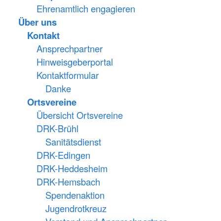
Ehrenamtlich engagieren
Über uns
Kontakt
Ansprechpartner
Hinweisgeberportal
Kontaktformular
Danke
Ortsvereine
Übersicht Ortsvereine
DRK-Brühl
Sanitätsdienst
DRK-Edingen
DRK-Heddesheim
DRK-Hemsbach
Spendenaktion
Jugendrotkreuz