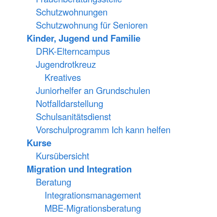
Schutzwohnungen
Schutzwohnung für Senioren
Kinder, Jugend und Familie
DRK-Elterncampus
Jugendrotkreuz
Kreatives
Juniorhelfer an Grundschulen
Notfalldarstellung
Schulsanitätsdienst
Vorschulprogramm Ich kann helfen
Kurse
Kursübersicht
Migration und Integration
Beratung
Integrationsmanagement
MBE-Migrationsberatung