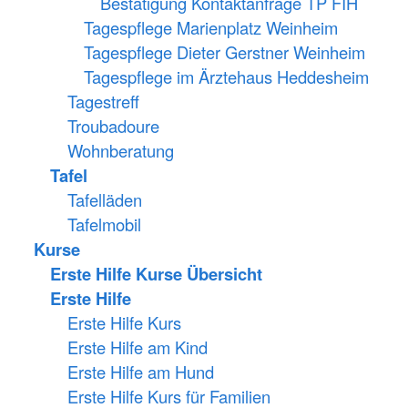
Bestätigung Kontaktanfrage TP FIH
Tagespflege Marienplatz Weinheim
Tagespflege Dieter Gerstner Weinheim
Tagespflege im Ärztehaus Heddesheim
Tagestreff
Troubadoure
Wohnberatung
Tafel
Tafelläden
Tafelmobil
Kurse
Erste Hilfe Kurse Übersicht
Erste Hilfe
Erste Hilfe Kurs
Erste Hilfe am Kind
Erste Hilfe am Hund
Erste Hilfe Kurs für Familien