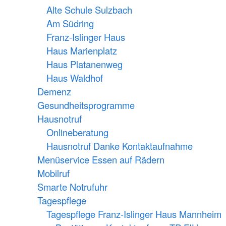
Alte Schule Sulzbach
Am Südring
Franz-Islinger Haus
Haus Marienplatz
Haus Platanenweg
Haus Waldhof
Demenz
Gesundheitsprogramme
Hausnotruf
Onlineberatung
Hausnotruf Danke Kontaktaufnahme
Menüservice Essen auf Rädern
Mobilruf
Smarte Notrufuhr
Tagespflege
Tagespflege Franz-Islinger Haus Mannheim