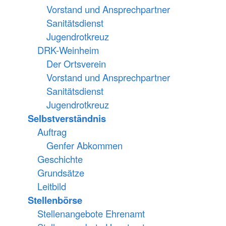
Vorstand und Ansprechpartner
Sanitätsdienst
Jugendrotkreuz
DRK-Weinheim
Der Ortsverein
Vorstand und Ansprechpartner
Sanitätsdienst
Jugendrotkreuz
Selbstverständnis
Auftrag
Genfer Abkommen
Geschichte
Grundsätze
Leitbild
Stellenbörse
Stellenangebote Ehrenamt