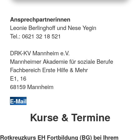
Ansprechpartnerinnen
Leonie Berlinghoff und Nese Yegin
Tel.: 0621 32 18 521
DRK-KV Mannheim e.V.
Mannheimer Akademie für soziale Berufe
Fachbereich Erste Hilfe & Mehr
E1, 16
68159 Mannheim
E-Mail
Kurse & Termine
Rotkreuzkurs EH Fortbildung (BG) bei Ihrem