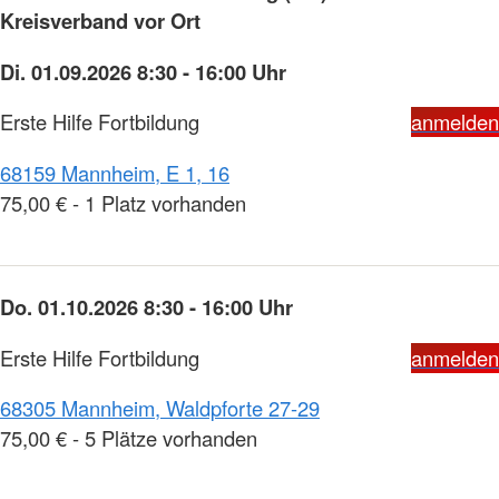
Kreisverband vor Ort
Di. 01.09.2026 8:30 - 16:00 Uhr
Erste Hilfe Fortbildung
anmelden
68159 Mannheim, E 1, 16
75,00 € - 1 Platz vorhanden
Do. 01.10.2026 8:30 - 16:00 Uhr
Erste Hilfe Fortbildung
anmelden
68305 Mannheim, Waldpforte 27-29
75,00 € - 5 Plätze vorhanden