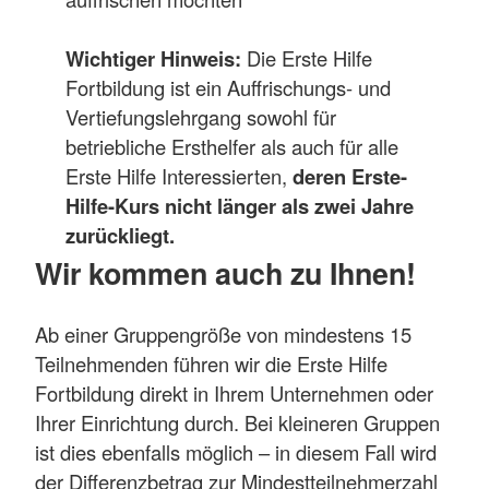
Wichtiger Hinweis:
Die Erste Hilfe
Fortbildung ist ein Auffrischungs- und
Vertiefungslehrgang sowohl für
betriebliche Ersthelfer als auch für alle
Erste Hilfe Interessierten,
deren Erste-
Hilfe-Kurs nicht länger als zwei Jahre
zurückliegt.
Wir kommen auch zu Ihnen!
Ab einer Gruppengröße von mindestens 15
Teilnehmenden führen wir die Erste Hilfe
Fortbildung direkt in Ihrem Unternehmen oder
Ihrer Einrichtung durch. Bei kleineren Gruppen
ist dies ebenfalls möglich – in diesem Fall wird
der Differenzbetrag zur Mindestteilnehmerzahl