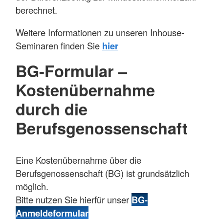
berechnet.
Weitere Informationen zu unseren Inhouse-
Seminaren finden Sie
hier
BG-Formular –
Kostenübernahme
durch die
Berufsgenossenschaft
Eine Kostenübernahme über die
Berufsgenossenschaft (BG) ist grundsätzlich
möglich.
Bitte nutzen Sie hierfür unser
BG-
Anmeldeformular