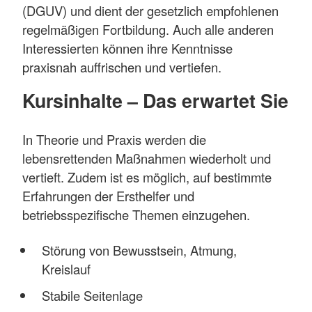
(DGUV) und dient der gesetzlich empfohlenen
regelmäßigen Fortbildung. Auch alle anderen
Interessierten können ihre Kenntnisse
praxisnah auffrischen und vertiefen.
Kursinhalte – Das erwartet Sie
In Theorie und Praxis werden die
lebensrettenden Maßnahmen wiederholt und
vertieft. Zudem ist es möglich, auf bestimmte
Erfahrungen der Ersthelfer und
betriebsspezifische Themen einzugehen.
Störung von Bewusstsein, Atmung,
Kreislauf
Stabile Seitenlage