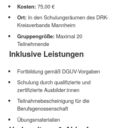
Kosten:
75,00 €
Ort:
In den Schulungsräumen des DRK-
Kreisverbands Mannheim
Gruppengröße:
Maximal 20
Teilnehmende
Inklusive Leistungen
Fortbildung gemäß DGUV-Vorgaben
Schulung durch qualifizierte und
zertifizierte Ausbilder:innen
Teilnahmebescheinigung für die
Berufsgenossenschaft
Übungsmaterialien