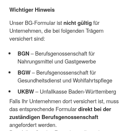
Wichtiger Hinweis
Unser BG-Formular ist
nicht gültig
für
Unternehmen, die bei folgenden Trägern
versichert sind:
BGN
– Berufsgenossenschaft für
Nahrungsmittel und Gastgewerbe
BGW
– Berufsgenossenschaft für
Gesundheitsdienst und Wohlfahrtspflege
UKBW
– Unfallkasse Baden-Württemberg
Falls Ihr Unternehmen dort versichert ist, muss
das entsprechende Formular
direkt bei der
zuständigen Berufsgenossenschaft
angefordert werden.