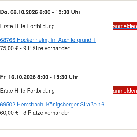
Do. 08.10.2026 8:00 - 15:30 Uhr
Erste Hilfe Fortbildung
anmelden
68766 Hockenheim, Im Auchtergrund 1
75,00 € - 9 Plätze vorhanden
Fr. 16.10.2026 8:00 - 15:30 Uhr
Erste Hilfe Fortbildung
anmelden
69502 Hemsbach, Königsberger Straße 16
60,00 € - 8 Plätze vorhanden