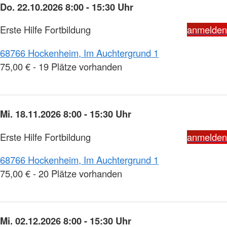
Do. 22.10.2026 8:00 - 15:30 Uhr
Erste Hilfe Fortbildung
anmelden
68766 Hockenheim, Im Auchtergrund 1
75,00 € - 19 Plätze vorhanden
Mi. 18.11.2026 8:00 - 15:30 Uhr
Erste Hilfe Fortbildung
anmelden
68766 Hockenheim, Im Auchtergrund 1
75,00 € - 20 Plätze vorhanden
Mi. 02.12.2026 8:00 - 15:30 Uhr