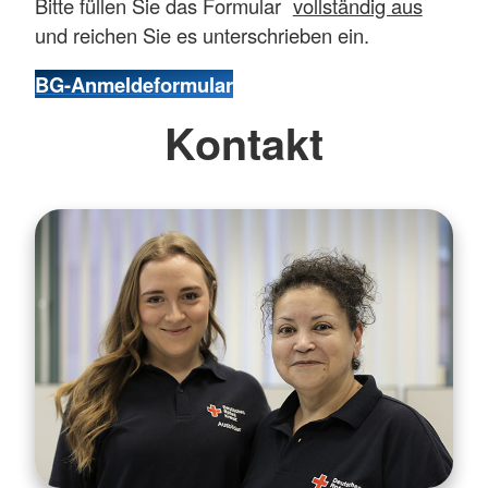
Bitte füllen Sie das Formular
vollständig aus
und reichen Sie es unterschrieben ein.
BG-Anmeldeformular
Kontakt