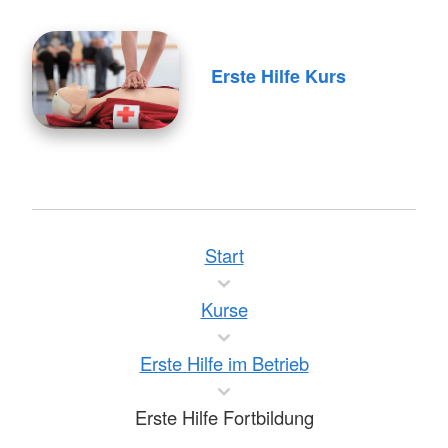
Erste Hilfe Kurs
Start
Kurse
Erste Hilfe im Betrieb
Erste Hilfe Fortbildung