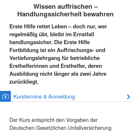
Wissen auffrischen –
Handlungssicherheit bewahren
Erste Hilfe rettet Leben – doch nur, wer
regelmäßig übt, bleibt im Ernstfall
handlungssicher. Die Erste Hilfe
Fortbildung ist ein Auffrischungs- und
Vertiefungslehrgang für betriebliche
Ersthelferinnen und Ersthelfer, deren
Ausbildung nicht länger als zwei Jahre
zurückliegt.
Kurstermine & Anmeldung
Der Kurs entspricht den Vorgaben der
Deutschen Gesetzlichen Unfallversicherung