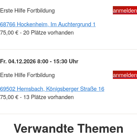
Erste Hilfe Fortbildung
anmelden
68766 Hockenheim, Im Auchtergrund 1
75,00 € - 20 Plätze vorhanden
Fr. 04.12.2026 8:00 - 15:30 Uhr
Erste Hilfe Fortbildung
anmelden
69502 Hemsbach, Königsberger Straße 16
75,00 € - 13 Plätze vorhanden
Verwandte Themen