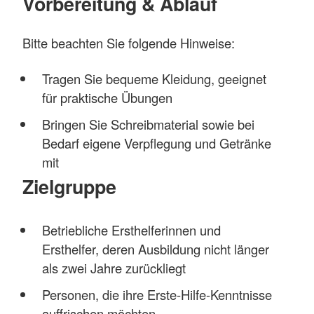
Vorbereitung & Ablauf
Bitte beachten Sie folgende Hinweise:
Tragen Sie bequeme Kleidung, geeignet
für praktische Übungen
Bringen Sie Schreibmaterial sowie bei
Bedarf eigene Verpflegung und Getränke
mit
Zielgruppe
Betriebliche Ersthelferinnen und
Ersthelfer, deren Ausbildung nicht länger
als zwei Jahre zurückliegt
Personen, die ihre Erste-Hilfe-Kenntnisse
auffrischen möchten