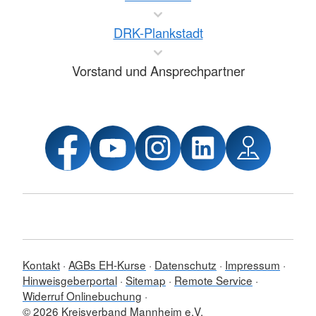
DRK-Plankstadt
Vorstand und Ansprechpartner
Kontakt
AGBs EH-Kurse
Datenschutz
Impressum
Hinweisgeberportal
Sitemap
Remote Service
Widerruf Onlinebuchung
© 2026 Kreisverband Mannheim e.V.