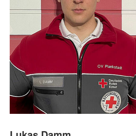
Lukas Damm