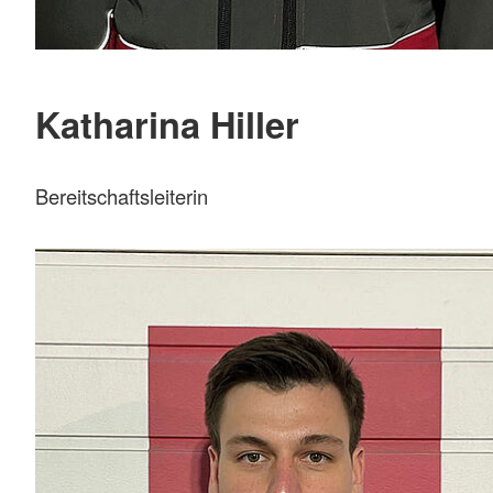
Katharina Hiller
Bereitschaftsleiterin