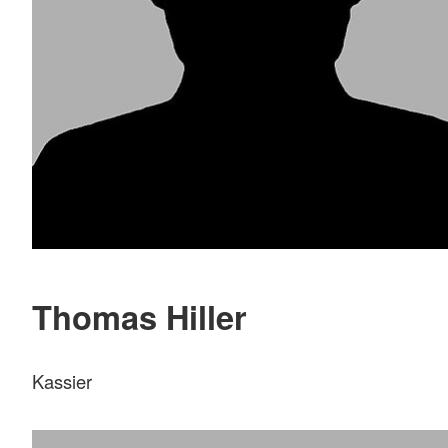
Thomas Hiller
Kassier