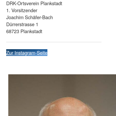
DRK-Ortsverein Plankstadt
1. Vorsitzender
Joachim Schäfer-Bach
Dürrerstrasse 1
68723 Plankstadt
Zur Instagram-Seite