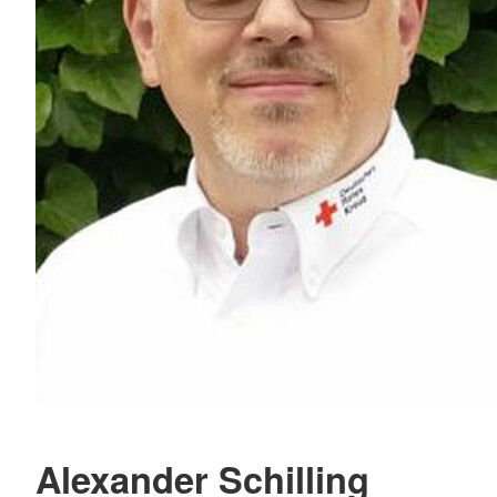
Alexander Schilling