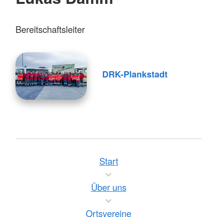
Bereitschaftsleiter
DRK-Plankstadt
Start
Über uns
Ortsvereine