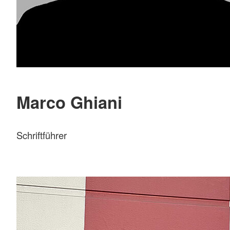
Marco Ghiani
Schriftführer