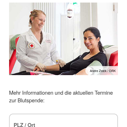
Andre Zelck / DRK
Mehr Informationen und die aktuellen Termine
zur Blutspende: