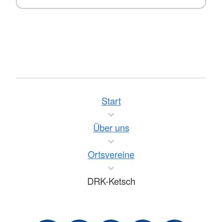
Start
Über uns
Ortsvereine
DRK-Ketsch