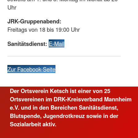
Uhr
JRK-Gruppenabend:
Freitags von 18 bis 19:00 Uhr
Sanitätsdienst:
E-Mail
Zur Facebook-Seite
Der Ortsverein Ketsch ist einer von 25
Ortsvereinen im DRK-Kreisverband Mannheim
e.V. und in den Bereichen Sanitätsdienst,
Blutspende, Jugendrotkreuz sowie in der
Sozialarbeit aktiv.