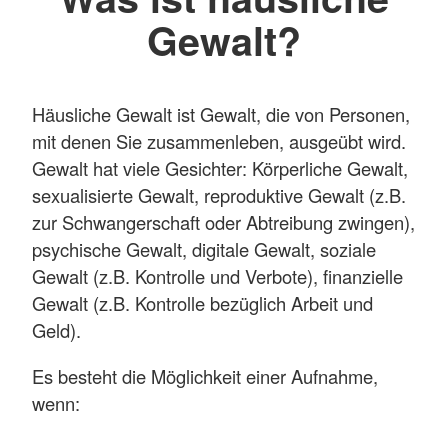
Gewalt?
Häusliche Gewalt ist Gewalt, die von Personen,
mit denen Sie zusammenleben, ausgeübt wird.
Gewalt hat viele Gesichter: Körperliche Gewalt,
sexualisierte Gewalt, reproduktive Gewalt (z.B.
zur Schwangerschaft oder Abtreibung zwingen),
psychische Gewalt, digitale Gewalt, soziale
Gewalt (z.B. Kontrolle und Verbote), finanzielle
Gewalt (z.B. Kontrolle bezüglich Arbeit und
Geld).
Es besteht die Möglichkeit einer Aufnahme,
wenn: