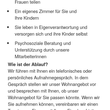
Frauen teilen
Ein eigenes Zimmer für Sie und
Ihre Kindern
Sie leben in Eigenverantwortung und
versorgen sich und ihre Kinder selbst
Psychosoziale Beratung und
Unterstützung durch unsere
Mitarbeiterinnen
Wie ist der Ablauf?
Wir führen mit Ihnen ein telefonisches oder
persönliches Aufnahmegespräch. In dem
Gespräch stellen wir unser Wohnangebot vor
und besprechen mit Ihnen, ob unser
Wohnangebot für Sie passen könnte. Wenn wir
Sie aufnehmen können, vereinbaren wir einen