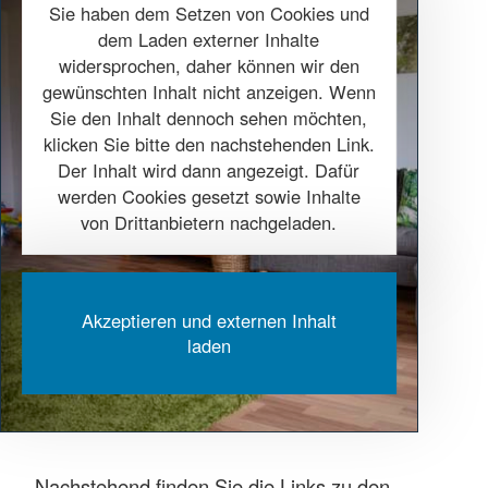
Sie haben dem Setzen von Cookies und
dem Laden externer Inhalte
widersprochen, daher können wir den
gewünschten Inhalt nicht anzeigen. Wenn
Sie den Inhalt dennoch sehen möchten,
klicken Sie bitte den nachstehenden Link.
Der Inhalt wird dann angezeigt. Dafür
werden Cookies gesetzt sowie Inhalte
von Drittanbietern nachgeladen.
Akzeptieren und externen Inhalt
laden
Nachstehend finden Sie die Links zu den