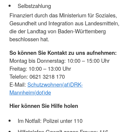
Selbstzahlung
Finanziert durch das Ministerium für Soziales,
Gesundheit und Integration aus Landesmitteln,
die der Landtag von Baden-Württemberg
beschlossen hat.
So können Sie Kontakt zu uns aufnehmen:
Montag bis Donnerstag: 10:00 – 15:00 Uhr
Freitag: 10:00 – 13:00 Uhr
Telefon: 0621 3218 170
E-Mail:
Schutzwohnen(at)DRK-
Mannheim(dot)de
Hier können Sie Hilfe holen
Im Notfall: Polizei unter 110
Hilfetelefon Gewalt gegen Frauen: 116