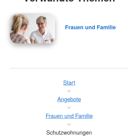
Frauen und Familie
Start
Angebote
Frauen und Familie
Schutzwohnungen