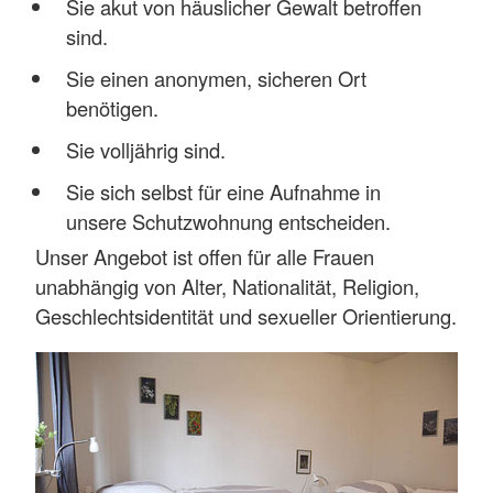
Sie akut von häuslicher Gewalt betroffen
sind.
Sie einen anonymen, sicheren Ort
benötigen.
Sie volljährig sind.
Sie sich selbst für eine Aufnahme in
unsere Schutzwohnung entscheiden.
Unser Angebot ist offen für alle Frauen
unabhängig von Alter, Nationalität, Religion,
Geschlechtsidentität und sexueller Orientierung.