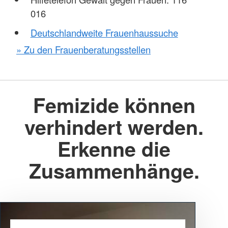
016
Deutschlandweite Frauenhaussuche
» Zu den Frauenberatungsstellen
Femizide können
verhindert werden.
Erkenne die
Zusammenhänge.