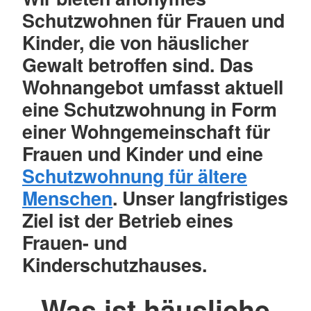
Schutzwohnen für Frauen und
Kinder, die von häuslicher
Gewalt betroffen sind. Das
Wohnangebot umfasst aktuell
eine Schutzwohnung in Form
einer Wohngemeinschaft für
Frauen und Kinder und eine
Schutzwohnung für ältere
Menschen
. Unser langfristiges
Ziel ist der Betrieb eines
Frauen- und
Kinderschutzhauses.
Was ist häusliche