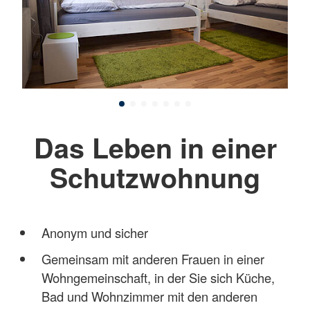
Das Leben in einer
Schutzwohnung
Anonym und sicher
Gemeinsam mit anderen Frauen in einer
Wohngemeinschaft, in der Sie sich Küche,
Bad und Wohnzimmer mit den anderen