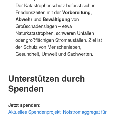
Der Katastrophenschutz befasst sich in
Friedenszeiten mit der
Vorbereitung
,
Abwehr
und
Bewältigung
von
Großschadenslagen – etwa
Naturkatastrophen, schweren Unfällen
oder großflächigen Stromausfällen. Ziel ist
der Schutz von Menschenleben,
Gesundheit, Umwelt und Sachwerten.
Unterstützen durch
Spenden
Jetzt spenden:
Aktuelles Spendenprojekt: Notstromaggregat für