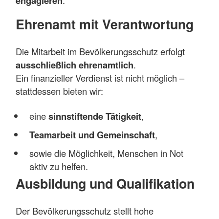
engagieren
.
Ehrenamt mit Verantwortung
Die Mitarbeit im Bevölkerungsschutz erfolgt
ausschließlich ehrenamtlich
.
Ein finanzieller Verdienst ist nicht möglich –
stattdessen bieten wir:
eine
sinnstiftende Tätigkeit
,
Teamarbeit und Gemeinschaft
,
sowie die Möglichkeit, Menschen in Not
aktiv zu helfen.
Ausbildung und Qualifikation
Der Bevölkerungsschutz stellt hohe