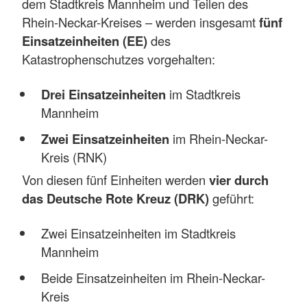
dem Stadtkreis Mannheim und Teilen des
Rhein-Neckar-Kreises – werden insgesamt
fünf
Einsatzeinheiten (EE)
des
Katastrophenschutzes vorgehalten:
Drei Einsatzeinheiten
im Stadtkreis
Mannheim
Zwei Einsatzeinheiten
im Rhein-Neckar-
Kreis (RNK)
Von diesen fünf Einheiten werden
vier durch
das Deutsche Rote Kreuz (DRK)
geführt:
Zwei Einsatzeinheiten im Stadtkreis
Mannheim
Beide Einsatzeinheiten im Rhein-Neckar-
Kreis