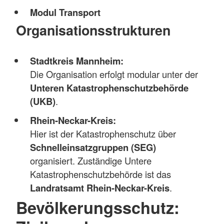
Modul Transport
Organisationsstrukturen
Stadtkreis Mannheim:
Die Organisation erfolgt modular unter der
Unteren Katastrophenschutzbehörde
(UKB)
.
Rhein-Neckar-Kreis:
Hier ist der Katastrophenschutz über
Schnelleinsatzgruppen (SEG)
organisiert. Zuständige Untere
Katastrophenschutzbehörde ist das
Landratsamt Rhein-Neckar-Kreis
.
Bevölkerungsschutz: