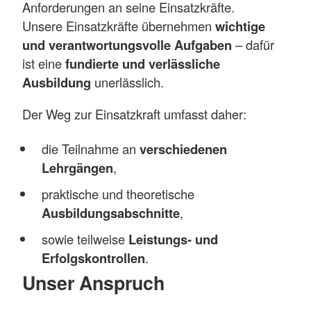
Anforderungen an seine Einsatzkräfte.
Unsere Einsatzkräfte übernehmen
wichtige
und verantwortungsvolle Aufgaben
– dafür
ist eine
fundierte und verlässliche
Ausbildung
unerlässlich.
Der Weg zur Einsatzkraft umfasst daher:
die Teilnahme an
verschiedenen
Lehrgängen
,
praktische und theoretische
Ausbildungsabschnitte
,
sowie teilweise
Leistungs- und
Erfolgskontrollen
.
Unser Anspruch