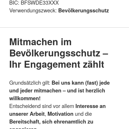
BIC: BFSWDE33XXX
Verwendungszweck:
Bevölkerungsschutz
Mitmachen im
Bevölkerungsschutz –
Ihr Engagement zählt
Grundsätzlich gilt:
Bei uns kann (fast) jede
und jeder mitmachen – und ist herzlich
willkommen!
Entscheidend sind vor allem
Interesse an
unserer Arbeit
,
Motivation
und die
Bereitschaft, sich ehrenamtlich zu