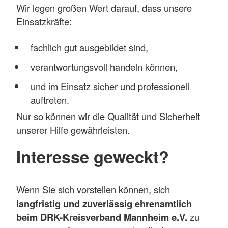
Wir legen großen Wert darauf, dass unsere
Einsatzkräfte:
fachlich gut ausgebildet sind,
verantwortungsvoll handeln können,
und im Einsatz sicher und professionell
auftreten.
Nur so können wir die Qualität und Sicherheit
unserer Hilfe gewährleisten.
Interesse geweckt?
Wenn Sie sich vorstellen können, sich
langfristig und zuverlässig ehrenamtlich
beim DRK-Kreisverband Mannheim e.V.
zu