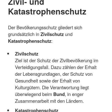
Zivil- und
Katastrophenschutz
Der Bevölkerungsschutz gliedert sich
grundsätzlich in
Zivilschutz
und
Katastrophenschutz
:
Zivilschutz
Ziel ist der Schutz der Zivilbevölkerung im
Verteidigungsfall. Dazu zählen der Erhalt
der Lebensgrundlagen, der Schutz von
Gesundheit sowie der Erhalt von
Kulturgütern. Die Verantwortung liegt
überwiegend beim
Bund
, in enger
Zusammenarbeit mit den Ländern.
Katastrophenschutz