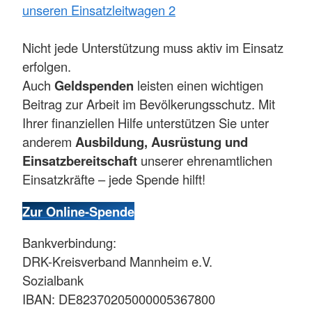
unseren Einsatzleitwagen 2
Nicht jede Unterstützung muss aktiv im Einsatz
erfolgen.
Auch
Geldspenden
leisten einen wichtigen
Beitrag zur Arbeit im Bevölkerungsschutz. Mit
Ihrer finanziellen Hilfe unterstützen Sie unter
anderem
Ausbildung, Ausrüstung und
Einsatzbereitschaft
unserer ehrenamtlichen
Einsatzkräfte – jede Spende hilft!
Zur Online-Spende
Bankverbindung:
DRK-Kreisverband Mannheim e.V.
Sozialbank
IBAN: DE82370205000005367800