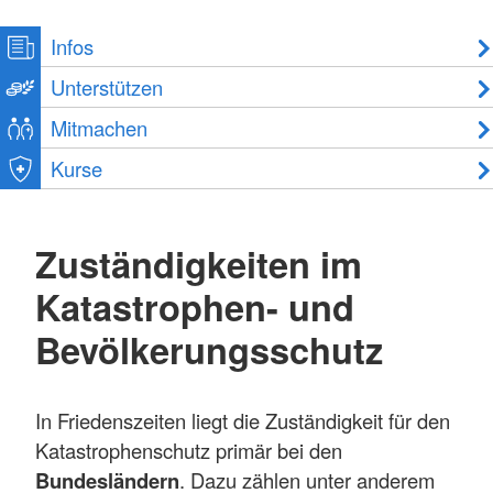
Infos
Unterstützen
Mitmachen
Kurse
Zuständigkeiten im
Katastrophen- und
Bevölkerungsschutz
In Friedenszeiten liegt die Zuständigkeit für den
Katastrophenschutz primär bei den
Bundesländern
. Dazu zählen unter anderem