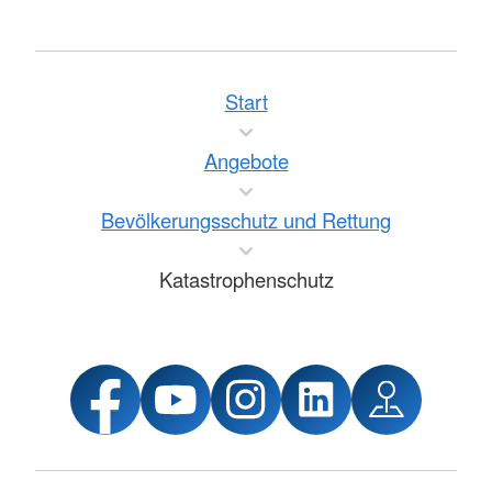
Start
Angebote
Bevölkerungsschutz und Rettung
Katastrophenschutz