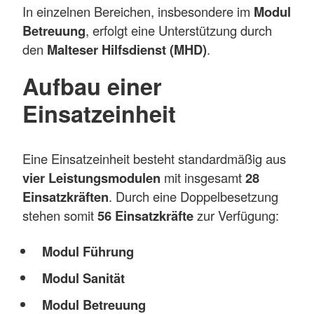
In einzelnen Bereichen, insbesondere im
Modul
Betreuung
, erfolgt eine Unterstützung durch
den
Malteser Hilfsdienst (MHD)
.
Aufbau einer
Einsatzeinheit
Eine Einsatzeinheit besteht standardmäßig aus
vier Leistungsmodulen
mit insgesamt
28
Einsatzkräften
. Durch eine Doppelbesetzung
stehen somit
56 Einsatzkräfte
zur Verfügung:
Modul Führung
Modul Sanität
Modul Betreuung