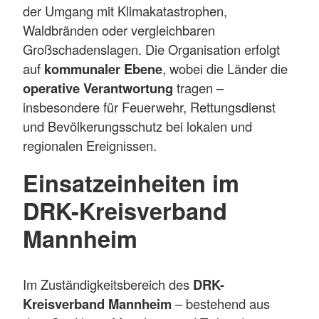
der Umgang mit Klimakatastrophen,
Waldbränden oder vergleichbaren
Großschadenslagen. Die Organisation erfolgt
auf
kommunaler Ebene
, wobei die Länder die
operative Verantwortung
tragen –
insbesondere für Feuerwehr, Rettungsdienst
und Bevölkerungsschutz bei lokalen und
regionalen Ereignissen.
Einsatzeinheiten im
DRK-Kreisverband
Mannheim
Im Zuständigkeitsbereich des
DRK-
Kreisverband Mannheim
– bestehend aus